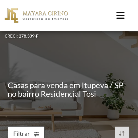
CRECI: 278.339-F
Casas para venda em Itupeva / SP
no bairro Residencial Tosi
Filtrar