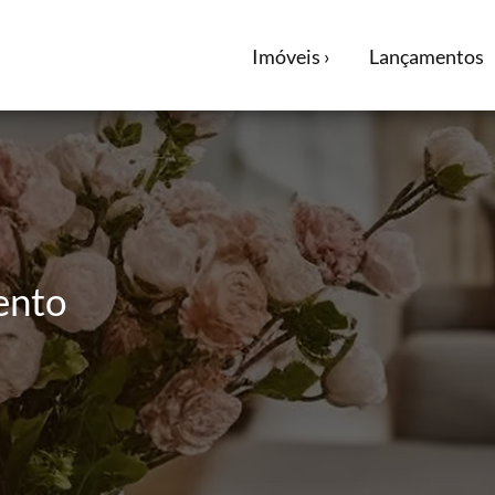
Imóveis ›
Lançamentos
ento