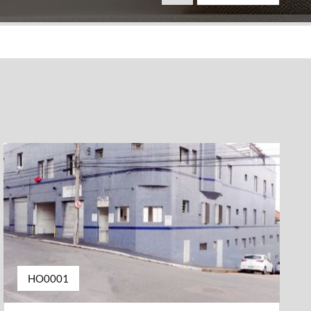
HO0001