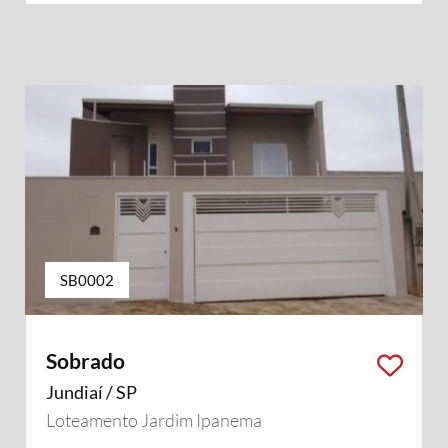
SB0002
Sobrado
Jundiaí / SP
Loteamento Jardim Ipanema