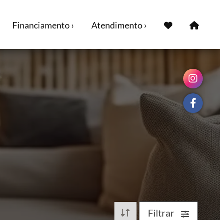
Financiamento ›
Atendimento ›
Filtrar