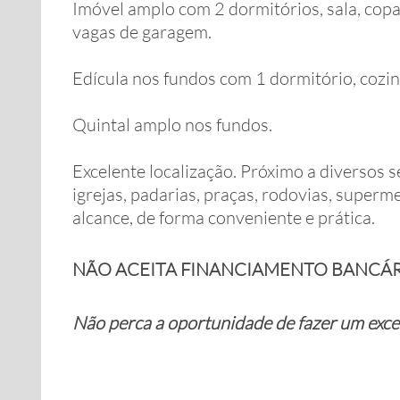
Imóvel amplo com 2 dormitórios, sala, copa,
vagas de garagem.
Edícula nos fundos com 1 dormitório, cozin
Quintal amplo nos fundos.
Excelente localização. Próximo a diversos se
igrejas, padarias, praças, rodovias, superm
alcance, de forma conveniente e prática.
NÃO ACEITA FINANCIAMENTO BANCÁR
Não perca a oportunidade de fazer um exce