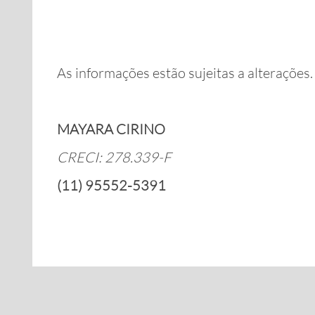
As informações estão sujeitas a alterações
MAYARA CIRINO
CRECI: 278.339-F
(11) 95552-5391