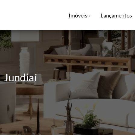
Imóveis ›
Lançamentos
| Jundiaí