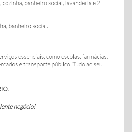
 cozinha, banheiro social, lavanderia e 2
ha, banheiro social.
rviços essenciais, como escolas, farmácias,
ercados e transporte público. Tudo ao seu
IO.
lente negócio!