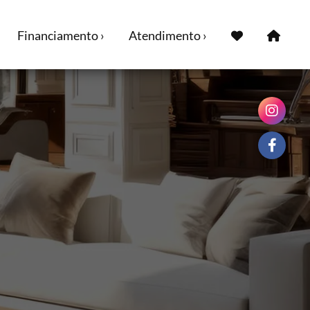
Financiamento ›
Atendimento ›