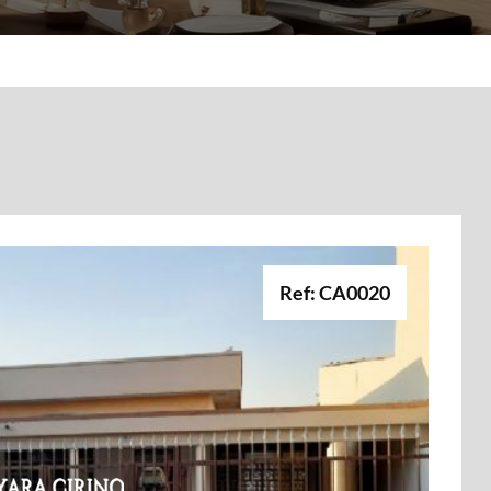
Ref: CA0020