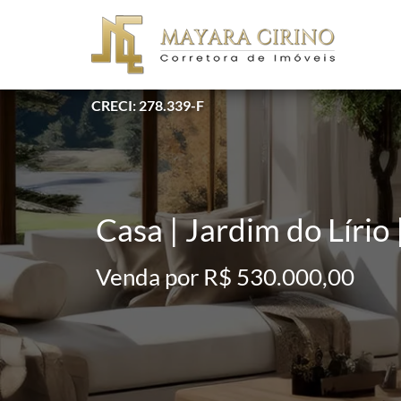
CRECI: 278.339-F
Casa | Jardim do Lírio 
Venda por R$ 530.000,00