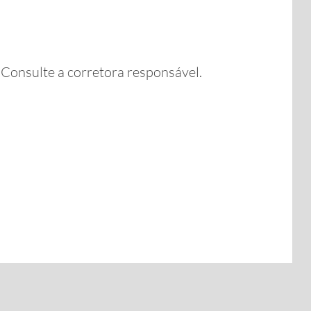
. Consulte a corretora responsável.