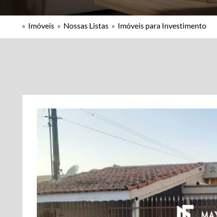
»
Imóveis
»
Nossas Listas
»
Imóveis para Investimento