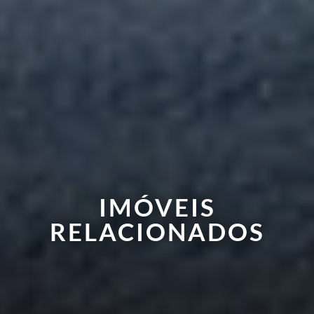
IMÓVEIS
RELACIONADOS