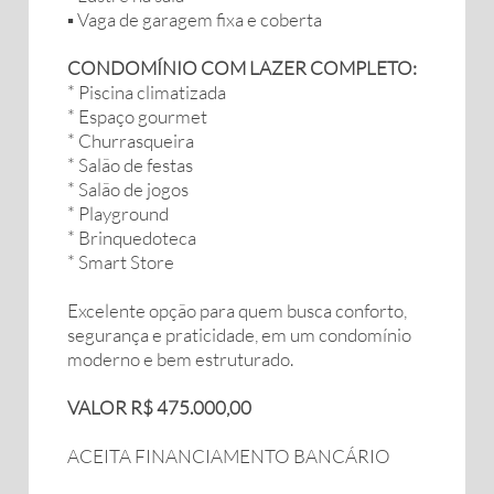
▪︎ Vaga de garagem fixa e coberta
CONDOMÍNIO COM LAZER COMPLETO:
* Piscina climatizada
* Espaço gourmet
* Churrasqueira
* Salão de festas
* Salão de jogos
* Playground
* Brinquedoteca
* Smart Store
Excelente opção para quem busca conforto,
segurança e praticidade, em um condomínio
moderno e bem estruturado.
VALOR R$ 475.000,00
ACEITA FINANCIAMENTO BANCÁRIO