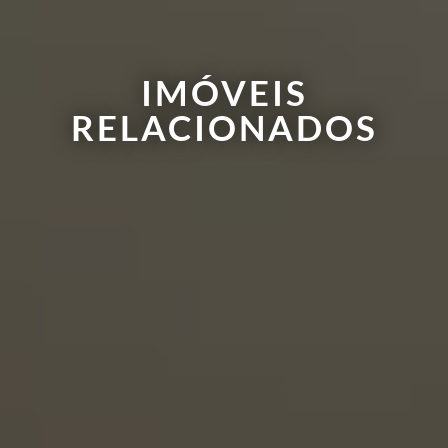
IMÓVEIS
RELACIONADOS