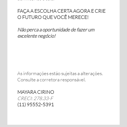
FAÇA A ESCOLHA CERTA AGORA E CRIE
O FUTURO QUE VOCÊ MERECE!
Não perca a oportunidade de fazer um
excelente negócio!
As informações estão sujeitas a alterações.
Consulte a corretora responsável.
MAYARA CIRINO
CRECI: 278.33-F
(11) 95552-5391