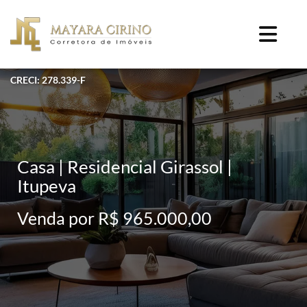
CRECI: 278.339-F
Casa | Residencial Girassol |
Itupeva
Venda por R$ 965.000,00