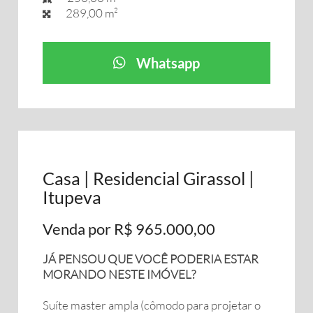
289,00 m²
Whatsapp
Casa | Residencial Girassol |
Itupeva
Venda por R$ 965.000,00
JÁ PENSOU QUE VOCÊ PODERIA ESTAR
MORANDO NESTE IMÓVEL?
Suíte master ampla (cômodo para projetar o