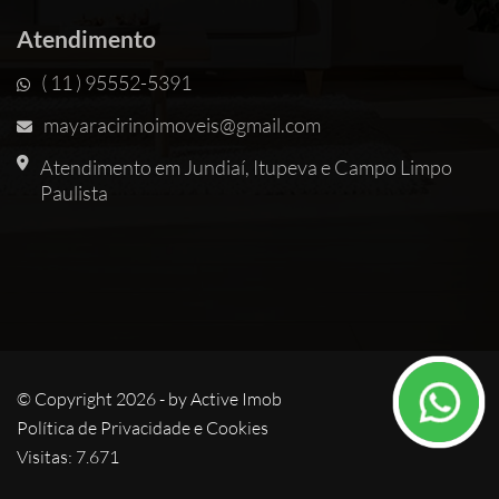
Atendimento
( 11 ) 95552-5391
mayaracirinoimoveis@gmail.com
Atendimento em Jundiaí, Itupeva e Campo Limpo
Paulista
© Copyright 2026 - by
Active Imob
Política de Privacidade e Cookies
Visitas: 7.671