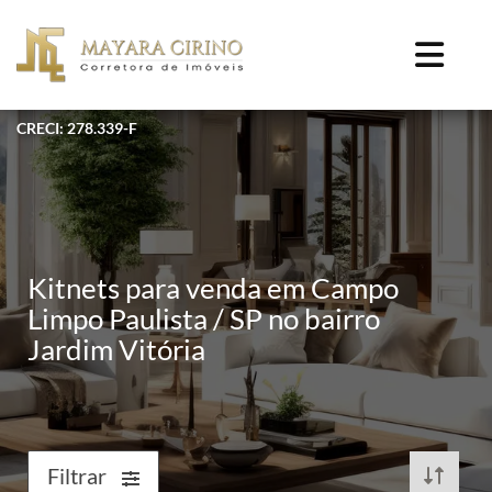
CRECI: 278.339-F
Kitnets para venda em Campo
Limpo Paulista / SP no bairro
Jardim Vitória
Filtrar