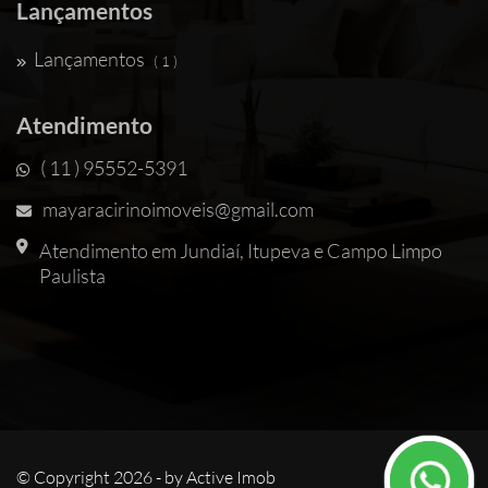
Lançamentos
Lançamentos
( 1 )
Atendimento
( 11 ) 95552-5391
mayaracirinoimoveis@gmail.com
Atendimento em Jundiaí, Itupeva e Campo Limpo
Paulista
© Copyright 2026 - by
Active Imob