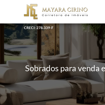
CRECI: 278.339-F
Sobrados para venda e