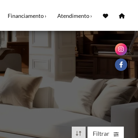
Financiamento ›
Atendimento ›
Filtrar