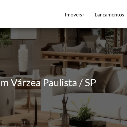
Imóveis ›
Lançamentos
m Várzea Paulista / SP