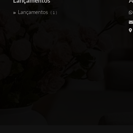
Lançamentos
A
Lançamentos
( 1 )