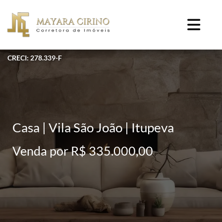
CRECI: 278.339-F
Casa | Vila São João | Itupeva
Venda por R$ 335.000,00