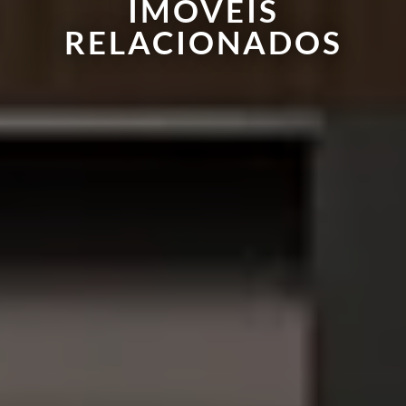
IMÓVEIS
RELACIONADOS