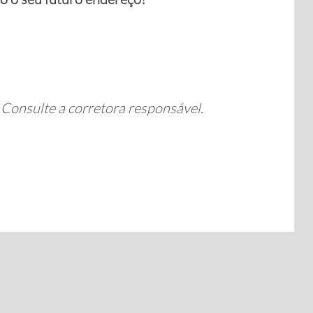
. Consulte a corretora responsável.