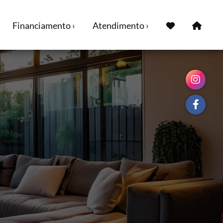
Financiamento ›
Atendimento ›