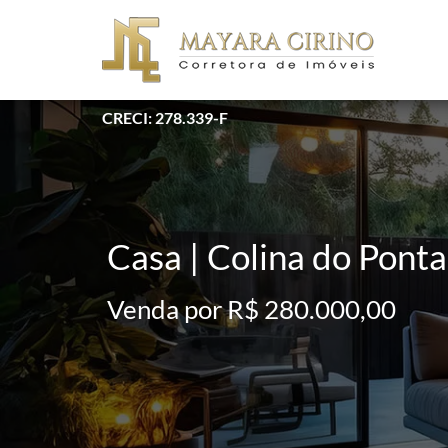
CRECI: 278.339-F
Casa | Colina do Ponta
Venda por R$ 280.000,00