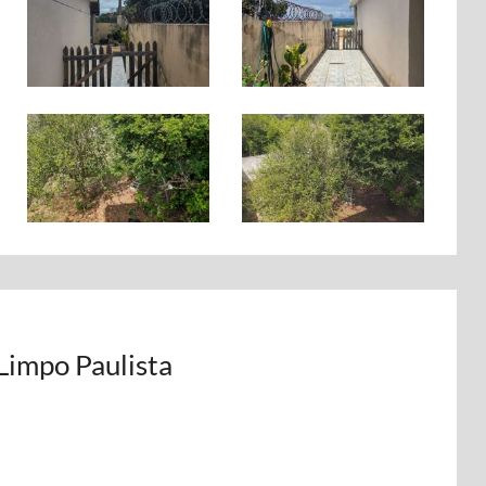
Limpo Paulista