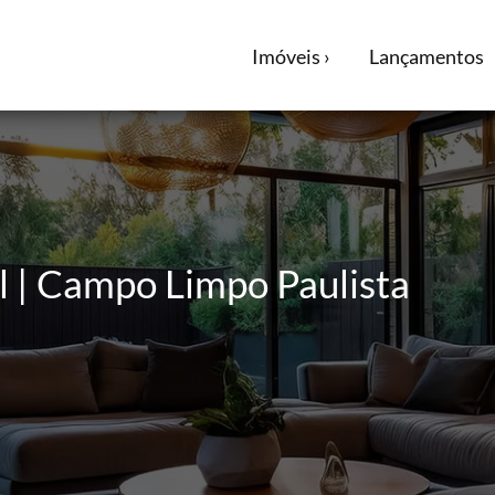
Imóveis ›
Lançamentos
l | Campo Limpo Paulista