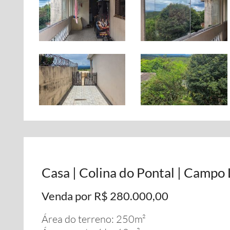
Casa | Colina do Pontal | Campo 
Venda por R$ 280.000,00
Área do terreno: 250m²