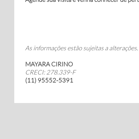
As informações estão sujeitas a alterações
MAYARA CIRINO
CRECI: 278.339-F
(11) 95552-5391