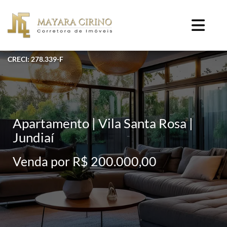
CRECI: 278.339-F
Apartamento | Vila Santa Rosa |
Jundiaí
Venda por R$ 200.000,00