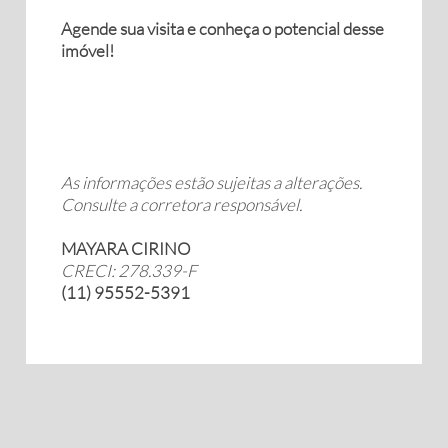
Agende sua visita e conheça o potencial desse
imóvel!
As informações estão sujeitas a alterações.
Consulte a corretora responsável.
MAYARA CIRINO
CRECI: 278.339-F
(11) 95552-5391