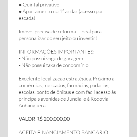
● Quintal privativo
● Apartamento no 1º andar (acesso por
escada)
Imóvel precisa de reforma – ideal para
personalizar do seu jeito ou investir!
INFORMAÇÕES IMPORTANTES:
▪︎ Não possui vaga de garagem
▪︎ Não possui taxa de condomínio
Excelente localização estratégica. Próximo a
comércios, mercados, farmácias, padarias,
escolas, ponto de ônibus e com fácil acesso às
principais avenidas de Jundiaí e à Rodovia
Anhanguera.
VALOR R$ 200.000,00
ACEITA FINANCIAMENTO BANCÁRIO