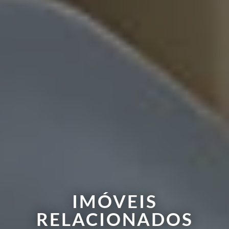
IMÓVEIS
RELACIONADOS