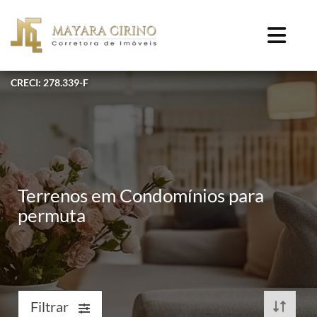
CRECI: 278.339-F
Terrenos em Condomínios para
permuta
Filtrar