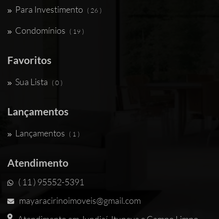
Para Investimento
( 26 )
Condomínios
( 19 )
Favoritos
Sua Lista
( 0 )
Lançamentos
Lançamentos
( 1 )
Atendimento
( 11 ) 95552-5391
mayaracirinoimoveis@gmail.com