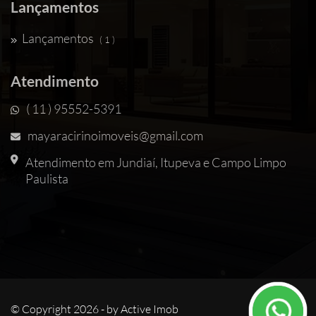
Lançamentos
Lançamentos
( 1 )
Atendimento
( 11 ) 95552-5391
mayaracirinoimoveis@gmail.com
Atendimento em Jundiaí, Itupeva e Campo Limpo
Paulista
© Copyright 2026 - by
Active Imob