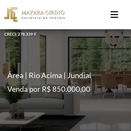
CRECI: 278.339-F
Área | Rio Acima | Jundiaí
Venda por R$ 850.000,00