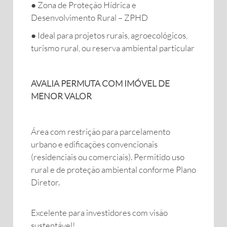
● Zona de Proteção Hídrica e
Desenvolvimento Rural – ZPHD
● Ideal para projetos rurais, agroecológicos,
turismo rural, ou reserva ambiental particular
AVALIA PERMUTA COM IMÓVEL DE
MENOR VALOR
Área com restrição para parcelamento
urbano e edificações convencionais
(residenciais ou comerciais). Permitido uso
rural e de proteção ambiental conforme Plano
Diretor.
Excelente para investidores com visão
sustentável!