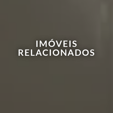
IMÓVEIS
RELACIONADOS