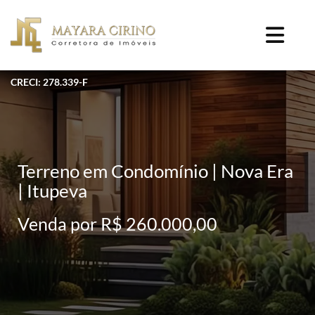
CRECI: 278.339-F
Terreno em Condomínio | Nova Era
| Itupeva
Venda por R$ 260.000,00