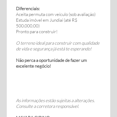
Diferenciais:
Aceita permuta com veículo (sob avaliação)
Estuda imóvel em Jundiaí (até R$
500.000,00)
Pronto para construir!
O terreno ideal para construir com qualidade
de vida e segurança já está te esperando!
Não perca a oportunidade de fazer um
excelente negócio!
As informações estão sujeitas a alterações.
Consulte a corretora responsável.