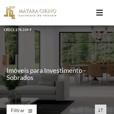
CRECI: 278.339-F
Imóveis para Investimento -
Sobrados
Filtrar