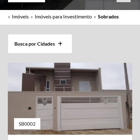
»
Imóveis
»
Imóveis para Investimento
»
Sobrados
Busca por Cidades
SB0002