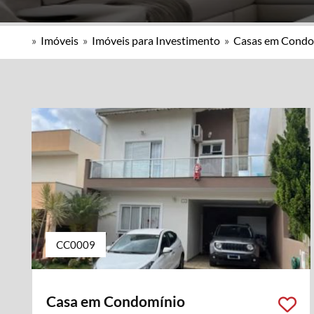
»
Imóveis
»
Imóveis para Investimento
»
Casas em Condo
CC0009
Casa em Condomínio