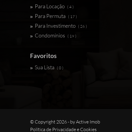
Para Locação
( 4 )
Para Permuta
( 17 )
Para Investimento
( 26 )
Condomínios
( 19 )
Favoritos
Sua Lista
( 0 )
© Copyright 2026 - by
Active Imob
Política de Privacidade e Cookies