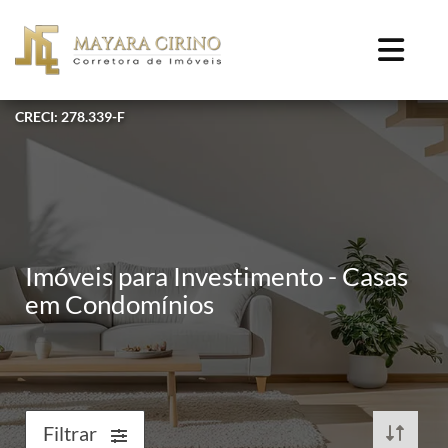
CRECI: 278.339-F
Imóveis para Investimento - Casas
em Condomínios
Filtrar