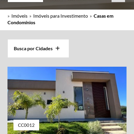
»
Imóveis
»
Imóveis para Investimento
»
Casas em
Condomínios
Busca por Cidades
CC0012