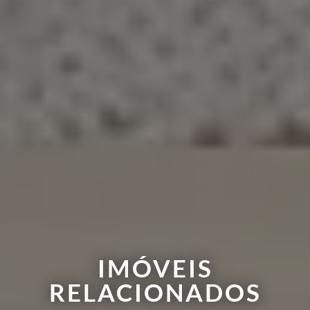
IMÓVEIS
RELACIONADOS