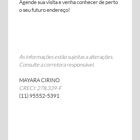
Agende sua visita e venha conhecer de perto
o seu futuro endereço!
As informações estão sujeitas a alterações.
Consulte a corretora responsável.
MAYARA CIRINO
CRECI: 278.339-F
(11) 95552-5391