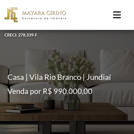
CRECI: 278.339-F
Casa | Vila Rio Branco | Jundiaí
Venda por R$ 990.000,00