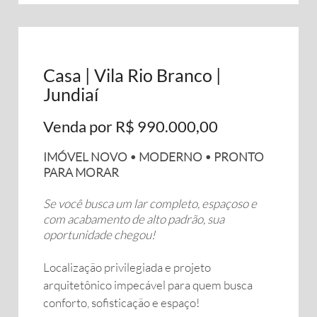
Casa | Vila Rio Branco |
Jundiaí
Venda por R$ 990.000,00
IMÓVEL NOVO • MODERNO • PRONTO
PARA MORAR
Se você busca um lar completo, espaçoso e
com acabamento de alto padrão, sua
oportunidade chegou!
Localização privilegiada e projeto
arquitetônico impecável para quem busca
conforto, sofisticação e espaço!