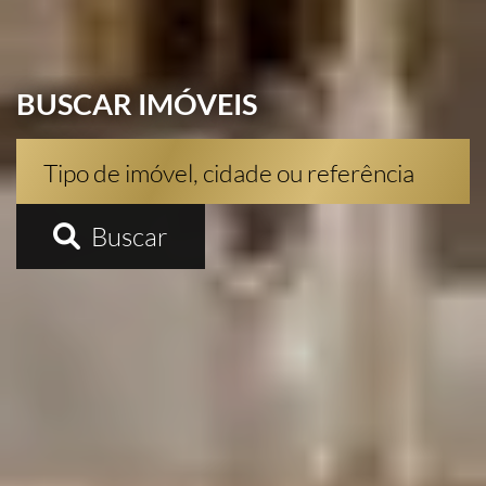
BUSCAR IMÓVEIS
Buscar