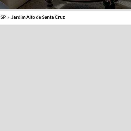
/ SP
»
Jardim Alto de Santa Cruz