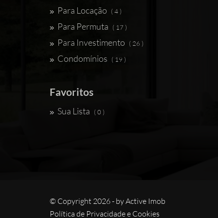
Para Locação
( 4 )
Para Permuta
( 17 )
Para Investimento
( 26 )
Condomínios
( 19 )
Favoritos
Sua Lista
( 0 )
© Copyright 2026 - by
Active Imob
Política de Privacidade e Cookies