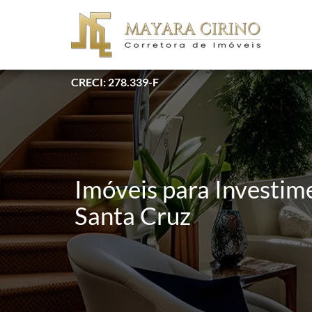
CRECI: 278.339-F
Imóveis para Investime
Santa Cruz