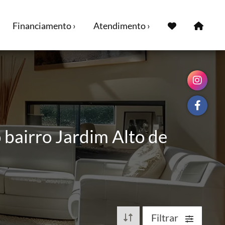
Financiamento ›
Atendimento ›
 bairro Jardim Alto de
Filtrar